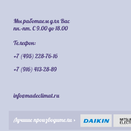
Мы работаем для Вас
пн.-пт. С 9.00 до 18.00
Телефон:
+7 (495) 228-76-16
+7 (916) 413-28-89
info@madeclimat.ru
Лучшие производители