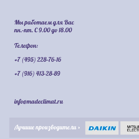
Мы работаем для Вас
пн.-пт. С 9.00 до 18.00
Телефон:
+7 (495) 228-76-16
+7 (916) 413-28-89
info@madeclimat.ru
Лучшие производители