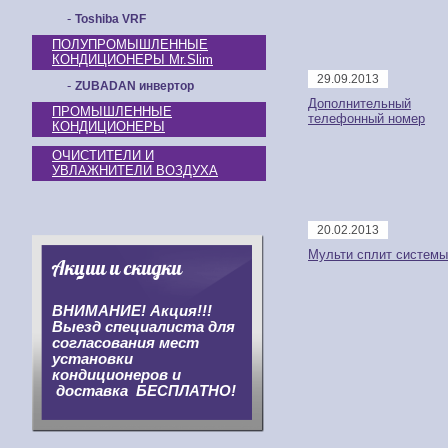
-
Toshiba VRF
ПОЛУПРОМЫШЛЕННЫЕ
КОНДИЦИОНЕРЫ Mr.Slim
29.09.2013
-
ZUBADAN инвертор
Дополнительный
ПРОМЫШЛЕННЫЕ
телефонный номер
КОНДИЦИОНЕРЫ
ОЧИСТИТЕЛИ И
УВЛАЖНИТЕЛИ ВОЗДУХА
20.02.2013
Мульти сплит системы
Акции и скидки
ВНИМАНИЕ! Акция!!!
Выезд специалиста для
согласования мест
установки
кондиционеров и
доставка БЕСПЛАТНО!