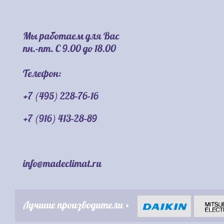
Мы работаем для Вас
пн.-пт. С 9.00 до 18.00
Телефон:
+7 (495) 228-76-16
+7 (916) 413-28-89
info@madeclimat.ru
Лучшие производители